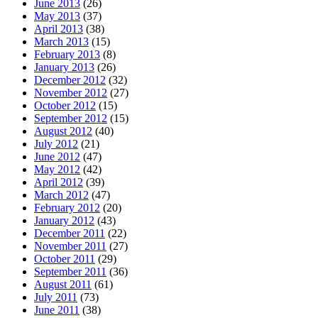
June 2013
(26)
May 2013
(37)
April 2013
(38)
March 2013
(15)
February 2013
(8)
January 2013
(26)
December 2012
(32)
November 2012
(27)
October 2012
(15)
September 2012
(15)
August 2012
(40)
July 2012
(21)
June 2012
(47)
May 2012
(42)
April 2012
(39)
March 2012
(47)
February 2012
(20)
January 2012
(43)
December 2011
(22)
November 2011
(27)
October 2011
(29)
September 2011
(36)
August 2011
(61)
July 2011
(73)
June 2011
(38)