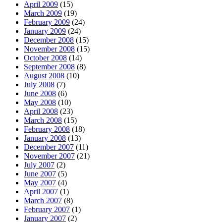
April 2009
(15)
March 2009
(19)
February 2009
(24)
January 2009
(24)
December 2008
(15)
November 2008
(15)
October 2008
(14)
September 2008
(8)
August 2008
(10)
July 2008
(7)
June 2008
(6)
May 2008
(10)
April 2008
(23)
March 2008
(15)
February 2008
(18)
January 2008
(13)
December 2007
(11)
November 2007
(21)
July 2007
(2)
June 2007
(5)
May 2007
(4)
April 2007
(1)
March 2007
(8)
February 2007
(1)
January 2007
(2)