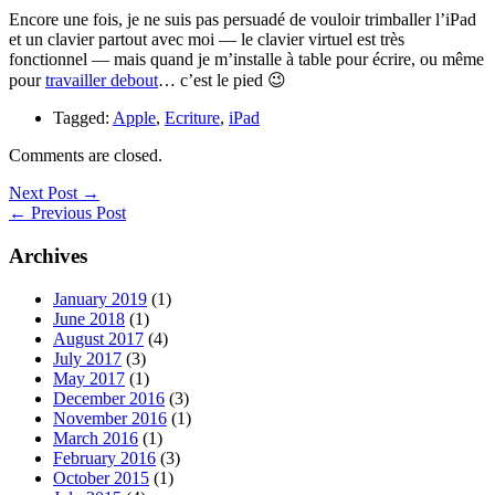
Encore une fois, je ne suis pas persuadé de vouloir trimballer l’iPad
et un clavier partout avec moi — le clavier virtuel est très
fonctionnel — mais quand je m’installe à table pour écrire, ou même
pour
travailler debout
… c’est le pied 😉
Tagged:
Apple
,
Ecriture
,
iPad
Comments are closed.
Next Post →
← Previous Post
Archives
January 2019
(1)
June 2018
(1)
August 2017
(4)
July 2017
(3)
May 2017
(1)
December 2016
(3)
November 2016
(1)
March 2016
(1)
February 2016
(3)
October 2015
(1)