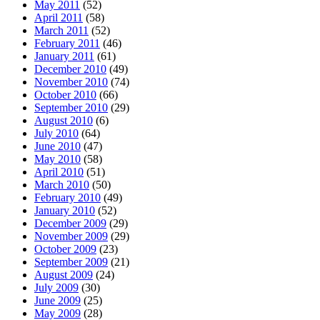
May 2011
(52)
April 2011
(58)
March 2011
(52)
February 2011
(46)
January 2011
(61)
December 2010
(49)
November 2010
(74)
October 2010
(66)
September 2010
(29)
August 2010
(6)
July 2010
(64)
June 2010
(47)
May 2010
(58)
April 2010
(51)
March 2010
(50)
February 2010
(49)
January 2010
(52)
December 2009
(29)
November 2009
(29)
October 2009
(23)
September 2009
(21)
August 2009
(24)
July 2009
(30)
June 2009
(25)
May 2009
(28)