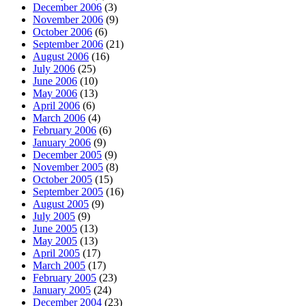
December 2006
(3)
November 2006
(9)
October 2006
(6)
September 2006
(21)
August 2006
(16)
July 2006
(25)
June 2006
(10)
May 2006
(13)
April 2006
(6)
March 2006
(4)
February 2006
(6)
January 2006
(9)
December 2005
(9)
November 2005
(8)
October 2005
(15)
September 2005
(16)
August 2005
(9)
July 2005
(9)
June 2005
(13)
May 2005
(13)
April 2005
(17)
March 2005
(17)
February 2005
(23)
January 2005
(24)
December 2004
(23)