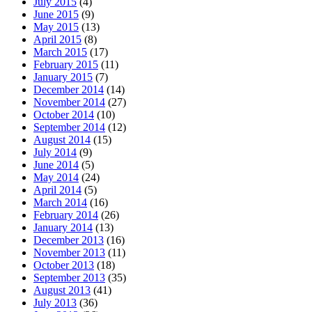
July 2015
(4)
June 2015
(9)
May 2015
(13)
April 2015
(8)
March 2015
(17)
February 2015
(11)
January 2015
(7)
December 2014
(14)
November 2014
(27)
October 2014
(10)
September 2014
(12)
August 2014
(15)
July 2014
(9)
June 2014
(5)
May 2014
(24)
April 2014
(5)
March 2014
(16)
February 2014
(26)
January 2014
(13)
December 2013
(16)
November 2013
(11)
October 2013
(18)
September 2013
(35)
August 2013
(41)
July 2013
(36)