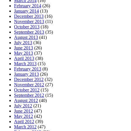
March 2014
(16)
February 2014
(26)
January 2014
(13)
December 2013
(16)
November 2013
(11)
October 2013
(18)
September 2013
(35)
August 2013
(41)
July 2013
(36)
June 2013
(26)
May 2013
(37)
April 2013
(38)
March 2013
(15)
February 2013
(8)
January 2013
(26)
December 2012
(32)
November 2012
(27)
October 2012
(15)
September 2012
(15)
August 2012
(40)
July 2012
(21)
June 2012
(47)
May 2012
(42)
April 2012
(39)
March 2012
(47)