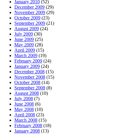
January 2010
(52)
December 2009
(29)
November 2009
(29)
October 2009
(23)
September 2009
(21)
August 2009
(24)
July 2009
(30)
June 2009
(25)
May 2009
(28)
April 2009
(15)
March 2009
(19)
February 2009
(24)
January 2009
(24)
December 2008
(15)
November 2008
(15)
October 2008
(14)
September 2008
(8)
August 2008
(10)
July 2008
(7)
June 2008
(6)
May 2008
(10)
April 2008
(23)
March 2008
(15)
February 2008
(18)
January 2008
(13)