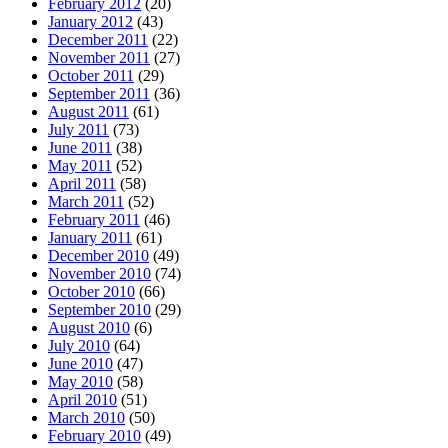
February 2012
(20)
January 2012
(43)
December 2011
(22)
November 2011
(27)
October 2011
(29)
September 2011
(36)
August 2011
(61)
July 2011
(73)
June 2011
(38)
May 2011
(52)
April 2011
(58)
March 2011
(52)
February 2011
(46)
January 2011
(61)
December 2010
(49)
November 2010
(74)
October 2010
(66)
September 2010
(29)
August 2010
(6)
July 2010
(64)
June 2010
(47)
May 2010
(58)
April 2010
(51)
March 2010
(50)
February 2010
(49)