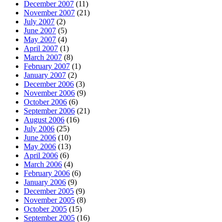
December 2007
(11)
November 2007
(21)
July 2007
(2)
June 2007
(5)
May 2007
(4)
April 2007
(1)
March 2007
(8)
February 2007
(1)
January 2007
(2)
December 2006
(3)
November 2006
(9)
October 2006
(6)
September 2006
(21)
August 2006
(16)
July 2006
(25)
June 2006
(10)
May 2006
(13)
April 2006
(6)
March 2006
(4)
February 2006
(6)
January 2006
(9)
December 2005
(9)
November 2005
(8)
October 2005
(15)
September 2005
(16)