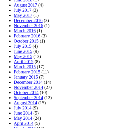
August 2017
(4)
July 2017
(3)
May 2017
(1)
December 2016
(3)
November 2016
(1)
March 2016
(1)
February 2016
(3)
October 2015
(1)
July 2015
(4)
June 2015
(9)
May 2015
(13)
April 2015
(8)
March 2015
(17)
February 2015
(11)
January 2015
(7)
December 2014
(14)
November 2014
(27)
October 2014
(10)
September 2014
(12)
August 2014
(15)
July 2014
(9)
June 2014
(5)
May 2014
(24)
April 2014
(5)