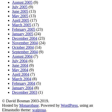
August 2005
(9)
July 2005
(9)
June 2005
(13)
May 2005
(13)
April 2005
(17)
March 2005
(17)
February 2005
(23)
January 2005
(24)
December 2004
(23)
November 2004
(24)
October 2004
(14)
September 2004
(9)
August 2004
(7)
July 2004
(6)
June 2004
(9)
May 2004
(9)
April 2004
(7)
March 2004
(8)
February 2004
(5)
January 2004
(8)
December 2003
(1)
© David Bosman 2003-2019.
Hosted by
Monarobase
. Powered by
WordPress
, using an
Elmastudio theme:
waipoua
.