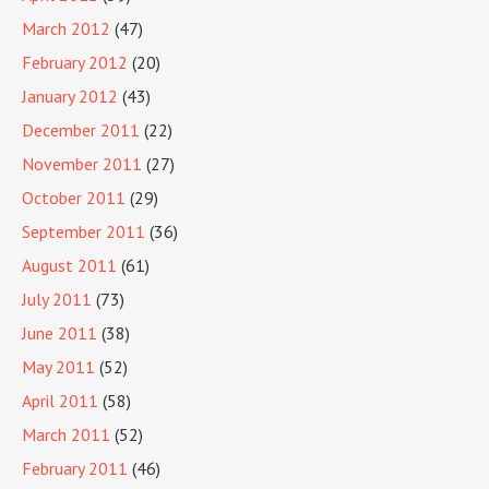
March 2012
(47)
February 2012
(20)
January 2012
(43)
December 2011
(22)
November 2011
(27)
October 2011
(29)
September 2011
(36)
August 2011
(61)
July 2011
(73)
June 2011
(38)
May 2011
(52)
April 2011
(58)
March 2011
(52)
February 2011
(46)