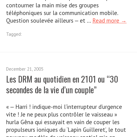
contourner la main mise des groupes
téléphoniques sur la communication mobile.
Question soulevée ailleurs — et …
Read more →
Tagged:
December 21, 2005
Les DRM au quotidien en 2101 ou “30
secondes de la vie d’un couple”
« — Harri ! indique-moi l’interrupteur d’urgence
vite ! Je ne peux plus contrôler le vaisseau »
hurla Gêna qui essayait en vain de couper les
propulseurs ioniques du ‘Lapin Guilleret’, le tout