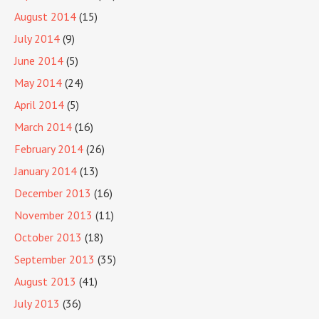
August 2014
(15)
July 2014
(9)
June 2014
(5)
May 2014
(24)
April 2014
(5)
March 2014
(16)
February 2014
(26)
January 2014
(13)
December 2013
(16)
November 2013
(11)
October 2013
(18)
September 2013
(35)
August 2013
(41)
July 2013
(36)