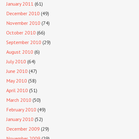
January 2011
(61)
December 2010
(49)
November 2010
(74)
October 2010
(66)
September 2010
(29)
August 2010
(6)
July 2010
(64)
June 2010
(47)
May 2010
(58)
April 2010
(51)
March 2010
(50)
February 2010
(49)
January 2010
(52)
December 2009
(29)
November 2009
(29)