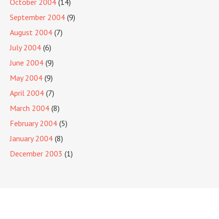
October 2004
(14)
September 2004
(9)
August 2004
(7)
July 2004
(6)
June 2004
(9)
May 2004
(9)
April 2004
(7)
March 2004
(8)
February 2004
(5)
January 2004
(8)
December 2003
(1)