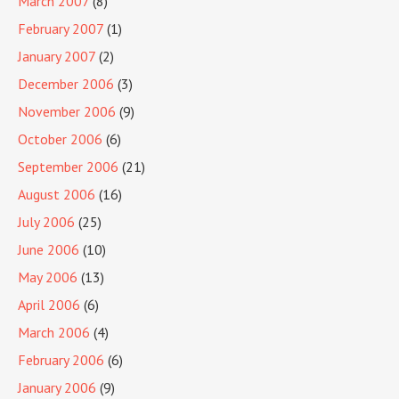
March 2007
(8)
February 2007
(1)
January 2007
(2)
December 2006
(3)
November 2006
(9)
October 2006
(6)
September 2006
(21)
August 2006
(16)
July 2006
(25)
June 2006
(10)
May 2006
(13)
April 2006
(6)
March 2006
(4)
February 2006
(6)
January 2006
(9)