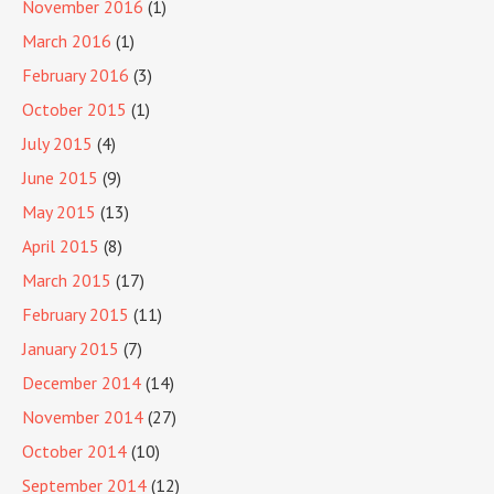
November 2016
(1)
March 2016
(1)
February 2016
(3)
October 2015
(1)
July 2015
(4)
June 2015
(9)
May 2015
(13)
April 2015
(8)
March 2015
(17)
February 2015
(11)
January 2015
(7)
December 2014
(14)
November 2014
(27)
October 2014
(10)
September 2014
(12)