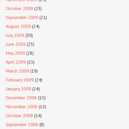
October 2009
(23)
September 2009
(21)
August 2009
(24)
July 2009
(30)
June 2009
(25)
May 2009
(28)
April 2009
(15)
March 2009
(19)
February 2009
(24)
January 2009
(24)
December 2008
(15)
November 2008
(15)
October 2008
(14)
September 2008
(8)