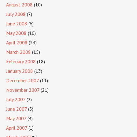
August 2008
(10)
July 2008
(7)
June 2008
(6)
May 2008
(10)
April 2008
(23)
March 2008
(15)
February 2008
(18)
January 2008
(13)
December 2007
(11)
November 2007
(21)
July 2007
(2)
June 2007
(5)
May 2007
(4)
April 2007
(1)