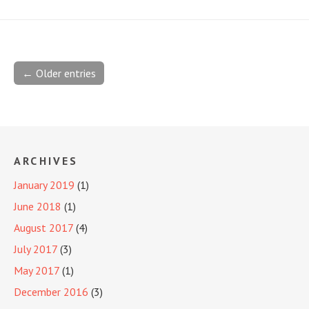
← Older entries
ARCHIVES
January 2019
(1)
June 2018
(1)
August 2017
(4)
July 2017
(3)
May 2017
(1)
December 2016
(3)