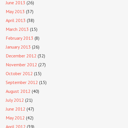
June 2013
(26)
May 2013
(37)
April 2013
(38)
March 2013
(15)
February 2013
(8)
January 2013
(26)
December 2012
(32)
November 2012
(27)
October 2012
(15)
September 2012
(15)
August 2012
(40)
July 2012
(21)
June 2012
(47)
May 2012
(42)
April 2012
(39)