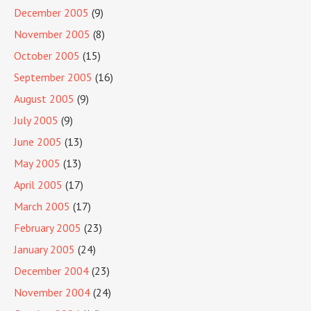
December 2005
(9)
November 2005
(8)
October 2005
(15)
September 2005
(16)
August 2005
(9)
July 2005
(9)
June 2005
(13)
May 2005
(13)
April 2005
(17)
March 2005
(17)
February 2005
(23)
January 2005
(24)
December 2004
(23)
November 2004
(24)