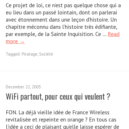
Ce projet de loi, ce n’est pas quelque chose qui a
eu lieu dans un passé lointain, dont on parlerai
avec étonnement dans une leçon d’histoire. Un
chapitre méconnu dans l’histoire très édifiante,
par exemple, de la Sainte Inquisition. Ce …
Read
more →
Tagged:
Piratage
,
Société
December 22, 2005
WiFi partout, pour ceux qui veulent ?
FON. La déjà vieille idée de France Wireless
revitalisée et repeinte en orange ? En tous cas
l’idée a ceci de plaisant qu’elle laisse espérer de