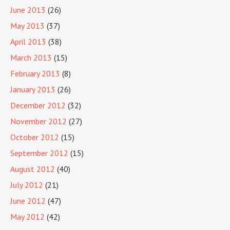
June 2013
(26)
May 2013
(37)
April 2013
(38)
March 2013
(15)
February 2013
(8)
January 2013
(26)
December 2012
(32)
November 2012
(27)
October 2012
(15)
September 2012
(15)
August 2012
(40)
July 2012
(21)
June 2012
(47)
May 2012
(42)