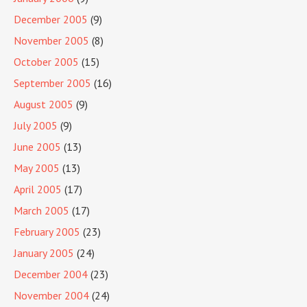
December 2005
(9)
November 2005
(8)
October 2005
(15)
September 2005
(16)
August 2005
(9)
July 2005
(9)
June 2005
(13)
May 2005
(13)
April 2005
(17)
March 2005
(17)
February 2005
(23)
January 2005
(24)
December 2004
(23)
November 2004
(24)