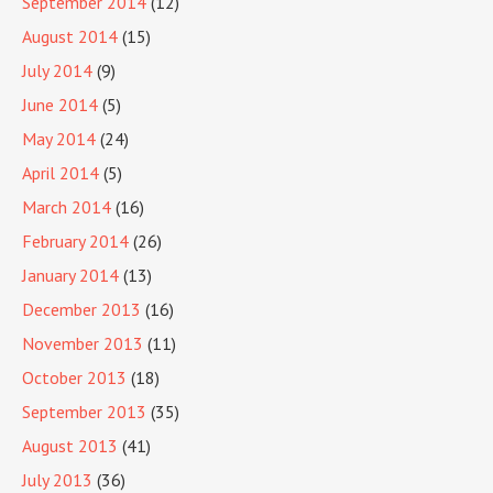
September 2014
(12)
August 2014
(15)
July 2014
(9)
June 2014
(5)
May 2014
(24)
April 2014
(5)
March 2014
(16)
February 2014
(26)
January 2014
(13)
December 2013
(16)
November 2013
(11)
October 2013
(18)
September 2013
(35)
August 2013
(41)
July 2013
(36)