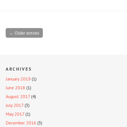
← Older entries
ARCHIVES
January 2019
(1)
June 2018
(1)
August 2017
(4)
July 2017
(3)
May 2017
(1)
December 2016
(3)