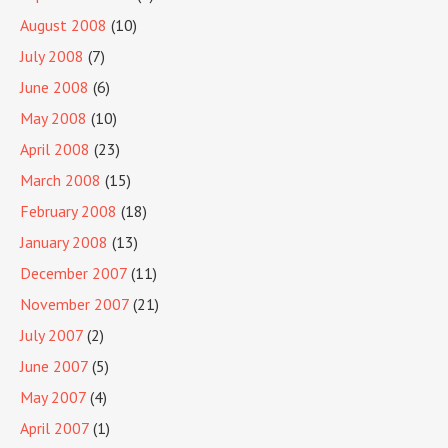
August 2008
(10)
July 2008
(7)
June 2008
(6)
May 2008
(10)
April 2008
(23)
March 2008
(15)
February 2008
(18)
January 2008
(13)
December 2007
(11)
November 2007
(21)
July 2007
(2)
June 2007
(5)
May 2007
(4)
April 2007
(1)