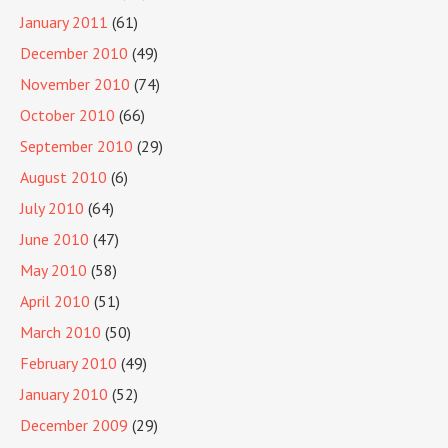
January 2011
(61)
December 2010
(49)
November 2010
(74)
October 2010
(66)
September 2010
(29)
August 2010
(6)
July 2010
(64)
June 2010
(47)
May 2010
(58)
April 2010
(51)
March 2010
(50)
February 2010
(49)
January 2010
(52)
December 2009
(29)