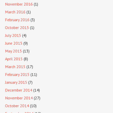
November 2016
(1)
March 2016
(1)
February 2016
(3)
October 2015
(1)
July 2015
(4)
June 2015
(9)
May 2015
(13)
April 2015
(8)
March 2015
(17)
February 2015
(11)
January 2015
(7)
December 2014
(14)
November 2014
(27)
October 2014
(10)