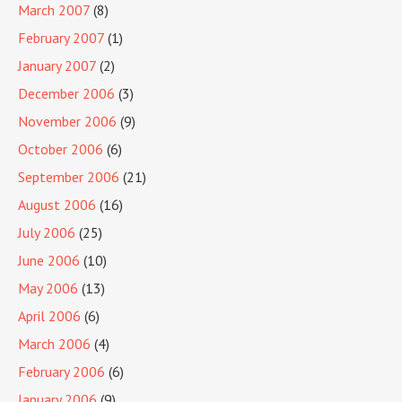
March 2007
(8)
February 2007
(1)
January 2007
(2)
December 2006
(3)
November 2006
(9)
October 2006
(6)
September 2006
(21)
August 2006
(16)
July 2006
(25)
June 2006
(10)
May 2006
(13)
April 2006
(6)
March 2006
(4)
February 2006
(6)
January 2006
(9)