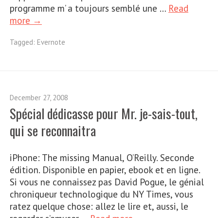
programme m’ a toujours semblé une …
Read
more →
Tagged:
Evernote
December 27, 2008
Spécial dédicasse pour Mr. je-sais-tout,
qui se reconnaitra
iPhone: The missing Manual, O’Reilly. Seconde
édition. Disponible en papier, ebook et en ligne.
Si vous ne connaissez pas David Pogue, le génial
chroniqueur technologique du NY Times, vous
ratez quelque chose: allez le lire et, aussi, le