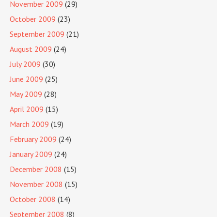
November 2009
(29)
October 2009
(23)
September 2009
(21)
August 2009
(24)
July 2009
(30)
June 2009
(25)
May 2009
(28)
April 2009
(15)
March 2009
(19)
February 2009
(24)
January 2009
(24)
December 2008
(15)
November 2008
(15)
October 2008
(14)
September 2008
(8)