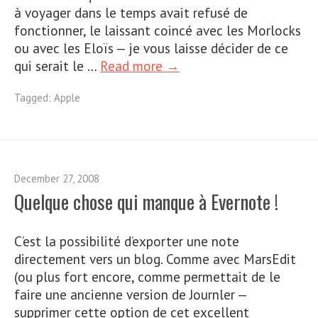
à voyager dans le temps avait refusé de
fonctionner, le laissant coincé avec les Morlocks
ou avec les Eloïs — je vous laisse décider de ce
qui serait le …
Read more →
Tagged:
Apple
December 27, 2008
Quelque chose qui manque à Evernote !
C’est la possibilité d’exporter une note
directement vers un blog. Comme avec MarsEdit
(ou plus fort encore, comme permettait de le
faire une ancienne version de Journler —
supprimer cette option de cet excellent