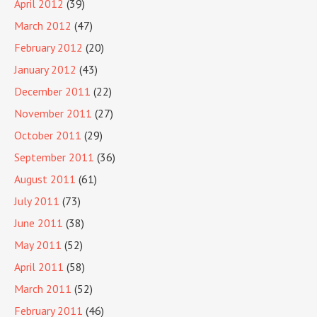
April 2012
(39)
March 2012
(47)
February 2012
(20)
January 2012
(43)
December 2011
(22)
November 2011
(27)
October 2011
(29)
September 2011
(36)
August 2011
(61)
July 2011
(73)
June 2011
(38)
May 2011
(52)
April 2011
(58)
March 2011
(52)
February 2011
(46)