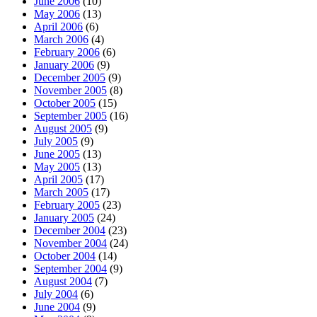
June 2006
(10)
May 2006
(13)
April 2006
(6)
March 2006
(4)
February 2006
(6)
January 2006
(9)
December 2005
(9)
November 2005
(8)
October 2005
(15)
September 2005
(16)
August 2005
(9)
July 2005
(9)
June 2005
(13)
May 2005
(13)
April 2005
(17)
March 2005
(17)
February 2005
(23)
January 2005
(24)
December 2004
(23)
November 2004
(24)
October 2004
(14)
September 2004
(9)
August 2004
(7)
July 2004
(6)
June 2004
(9)