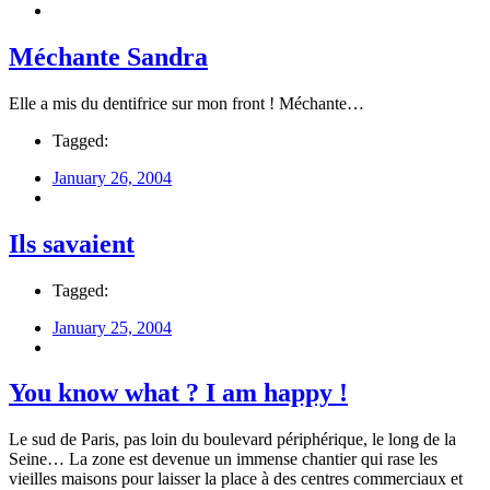
Méchante Sandra
Elle a mis du dentifrice sur mon front ! Méchante…
Tagged:
January 26, 2004
Ils savaient
Tagged:
January 25, 2004
You know what ? I am happy !
Le sud de Paris, pas loin du boulevard périphérique, le long de la
Seine… La zone est devenue un immense chantier qui rase les
vieilles maisons pour laisser la place à des centres commerciaux et