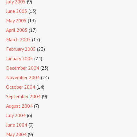
July 2005
(9)
June 2005
(13)
May 2005
(13)
April 2005
(17)
March 2005
(17)
February 2005
(23)
January 2005
(24)
December 2004
(23)
November 2004
(24)
October 2004
(14)
September 2004
(9)
August 2004
(7)
July 2004
(6)
June 2004
(9)
May 2004
(9)