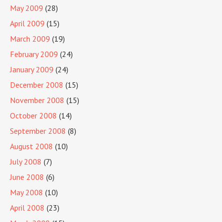
May 2009
(28)
April 2009
(15)
March 2009
(19)
February 2009
(24)
January 2009
(24)
December 2008
(15)
November 2008
(15)
October 2008
(14)
September 2008
(8)
August 2008
(10)
July 2008
(7)
June 2008
(6)
May 2008
(10)
April 2008
(23)