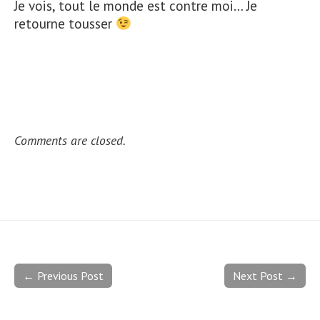
Je vois,
tout le monde est contre moi
… Je
retourne tousser
Comments are closed.
← Previous Post
Next Post →