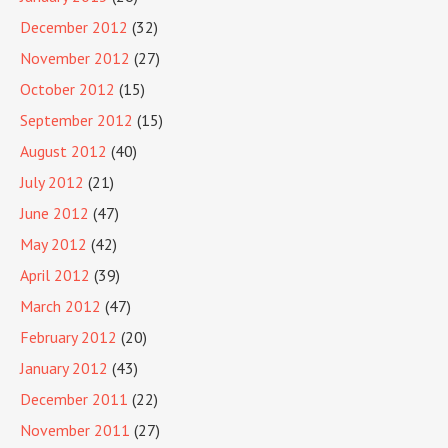
December 2012
(32)
November 2012
(27)
October 2012
(15)
September 2012
(15)
August 2012
(40)
July 2012
(21)
June 2012
(47)
May 2012
(42)
April 2012
(39)
March 2012
(47)
February 2012
(20)
January 2012
(43)
December 2011
(22)
November 2011
(27)