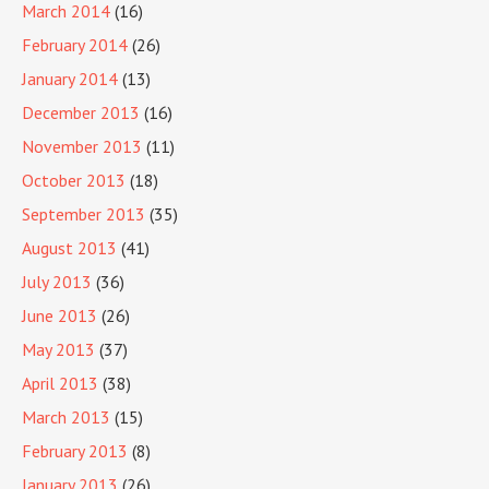
March 2014
(16)
February 2014
(26)
January 2014
(13)
December 2013
(16)
November 2013
(11)
October 2013
(18)
September 2013
(35)
August 2013
(41)
July 2013
(36)
June 2013
(26)
May 2013
(37)
April 2013
(38)
March 2013
(15)
February 2013
(8)
January 2013
(26)