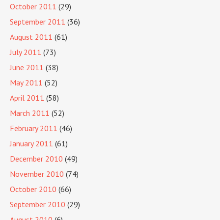
October 2011
(29)
September 2011
(36)
August 2011
(61)
July 2011
(73)
June 2011
(38)
May 2011
(52)
April 2011
(58)
March 2011
(52)
February 2011
(46)
January 2011
(61)
December 2010
(49)
November 2010
(74)
October 2010
(66)
September 2010
(29)
August 2010
(6)