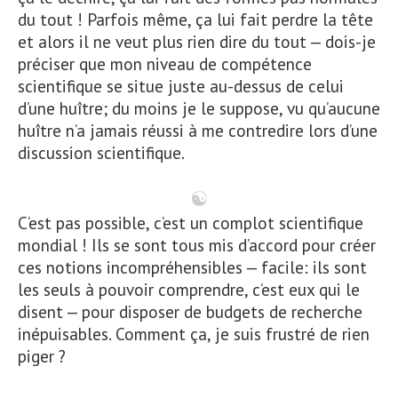
du tout ! Parfois même, ça lui fait perdre la tête
et alors il ne veut plus rien dire du tout — dois-je
préciser que mon niveau de compétence
scientifique se situe juste au-dessus de celui
d’une huître; du moins je le suppose, vu qu’aucune
huître n’a jamais réussi à me contredire lors d’une
discussion scientifique.
C’est pas possible, c’est un complot scientifique
mondial ! Ils se sont tous mis d’accord pour créer
ces notions incompréhensibles — facile: ils sont
les seuls à pouvoir comprendre, c’est eux qui le
disent — pour disposer de budgets de recherche
inépuisables. Comment ça, je suis frustré de rien
piger ?