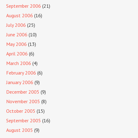
September 2006
(21)
August 2006
(16)
July 2006
(25)
June 2006
(10)
May 2006
(13)
April 2006
(6)
March 2006
(4)
February 2006
(6)
January 2006
(9)
December 2005
(9)
November 2005
(8)
October 2005
(15)
September 2005
(16)
August 2005
(9)