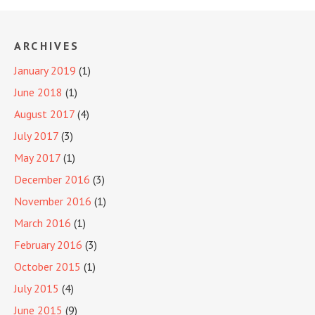
ARCHIVES
January 2019
(1)
June 2018
(1)
August 2017
(4)
July 2017
(3)
May 2017
(1)
December 2016
(3)
November 2016
(1)
March 2016
(1)
February 2016
(3)
October 2015
(1)
July 2015
(4)
June 2015
(9)