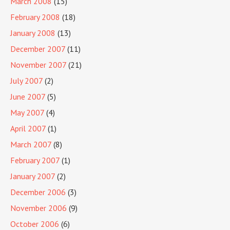
March 2008
(15)
February 2008
(18)
January 2008
(13)
December 2007
(11)
November 2007
(21)
July 2007
(2)
June 2007
(5)
May 2007
(4)
April 2007
(1)
March 2007
(8)
February 2007
(1)
January 2007
(2)
December 2006
(3)
November 2006
(9)
October 2006
(6)