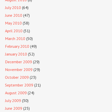
July 2010
(64)
June 2010
(47)
May 2010
(58)
April 2010
(51)
March 2010
(50)
February 2010
(49)
January 2010
(52)
December 2009
(29)
November 2009
(29)
October 2009
(23)
September 2009
(21)
August 2009
(24)
July 2009
(30)
June 2009
(25)