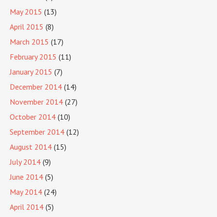
May 2015
(13)
April 2015
(8)
March 2015
(17)
February 2015
(11)
January 2015
(7)
December 2014
(14)
November 2014
(27)
October 2014
(10)
September 2014
(12)
August 2014
(15)
July 2014
(9)
June 2014
(5)
May 2014
(24)
April 2014
(5)