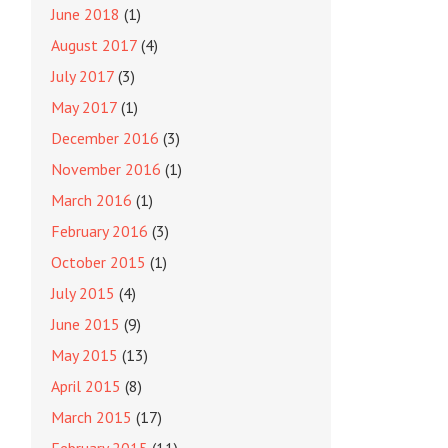
June 2018
(1)
August 2017
(4)
July 2017
(3)
May 2017
(1)
December 2016
(3)
November 2016
(1)
March 2016
(1)
February 2016
(3)
October 2015
(1)
July 2015
(4)
June 2015
(9)
May 2015
(13)
April 2015
(8)
March 2015
(17)