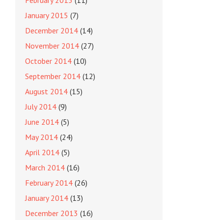
February 2015
(11)
January 2015
(7)
December 2014
(14)
November 2014
(27)
October 2014
(10)
September 2014
(12)
August 2014
(15)
July 2014
(9)
June 2014
(5)
May 2014
(24)
April 2014
(5)
March 2014
(16)
February 2014
(26)
January 2014
(13)
December 2013
(16)