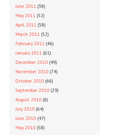
June 2011
(38)
May 2011
(52)
April 2011
(58)
March 2011
(52)
February 2011
(46)
January 2011
(61)
December 2010
(49)
November 2010
(74)
October 2010
(66)
September 2010
(29)
August 2010
(6)
July 2010
(64)
June 2010
(47)
May 2010
(58)