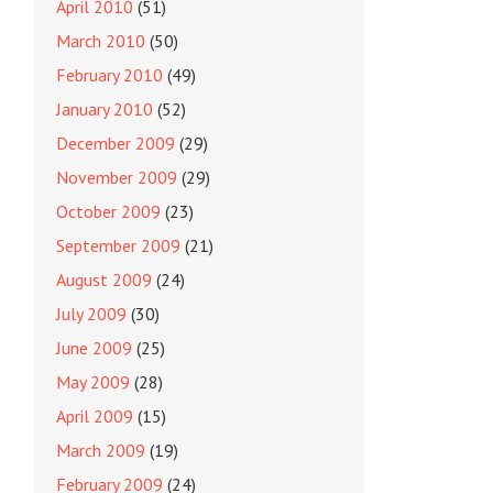
April 2010
(51)
March 2010
(50)
February 2010
(49)
January 2010
(52)
December 2009
(29)
November 2009
(29)
October 2009
(23)
September 2009
(21)
August 2009
(24)
July 2009
(30)
June 2009
(25)
May 2009
(28)
April 2009
(15)
March 2009
(19)
February 2009
(24)