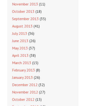
November 2013
(11)
October 2013
(18)
September 2013
(35)
August 2013
(41)
July 2013
(36)
June 2013
(26)
May 2013
(37)
April 2013
(38)
March 2013
(15)
February 2013
(8)
January 2013
(26)
December 2012
(32)
November 2012
(27)
October 2012
(15)