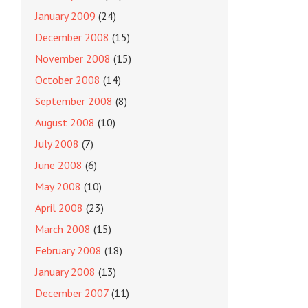
January 2009
(24)
December 2008
(15)
November 2008
(15)
October 2008
(14)
September 2008
(8)
August 2008
(10)
July 2008
(7)
June 2008
(6)
May 2008
(10)
April 2008
(23)
March 2008
(15)
February 2008
(18)
January 2008
(13)
December 2007
(11)