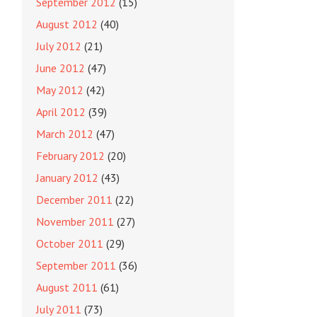
September 2012
(15)
August 2012
(40)
July 2012
(21)
June 2012
(47)
May 2012
(42)
April 2012
(39)
March 2012
(47)
February 2012
(20)
January 2012
(43)
December 2011
(22)
November 2011
(27)
October 2011
(29)
September 2011
(36)
August 2011
(61)
July 2011
(73)