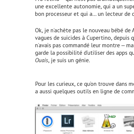
une excellente autonomie, qui a un super
bon processeur et qui a… un lecteur de
Ok, je n’achète pas le nouveau bébé de 
vagues de suicides à Cupertino, depuis qu
n’avais pas commandé leur montre — mais 
garde la possibilité d’utiliser des apps
Ouais
, je suis un génie.
Pour les curieux, ce qu’on trouve dans mo
a aussi quelques outils en ligne de comm