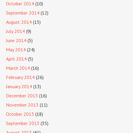
October 2014
(10)
September 2014
(12)
August 2014
(15)
July 2014
(9)
June 2014
(5)
May 2014
(24)
April 2014
(5)
March 2014
(16)
February 2014
(26)
January 2014
(13)
December 2013
(16)
November 2013
(11)
October 2013
(18)
September 2013
(35)
August 2013
(41)