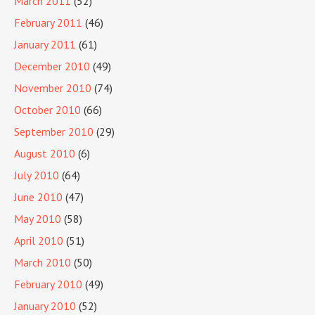
March 2011
(52)
February 2011
(46)
January 2011
(61)
December 2010
(49)
November 2010
(74)
October 2010
(66)
September 2010
(29)
August 2010
(6)
July 2010
(64)
June 2010
(47)
May 2010
(58)
April 2010
(51)
March 2010
(50)
February 2010
(49)
January 2010
(52)