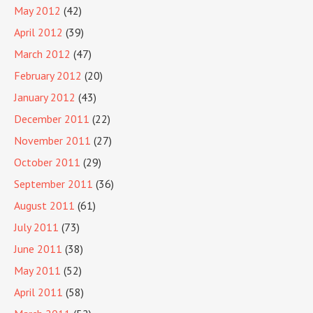
May 2012
(42)
April 2012
(39)
March 2012
(47)
February 2012
(20)
January 2012
(43)
December 2011
(22)
November 2011
(27)
October 2011
(29)
September 2011
(36)
August 2011
(61)
July 2011
(73)
June 2011
(38)
May 2011
(52)
April 2011
(58)