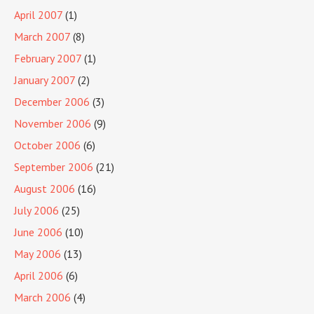
April 2007
(1)
March 2007
(8)
February 2007
(1)
January 2007
(2)
December 2006
(3)
November 2006
(9)
October 2006
(6)
September 2006
(21)
August 2006
(16)
July 2006
(25)
June 2006
(10)
May 2006
(13)
April 2006
(6)
March 2006
(4)