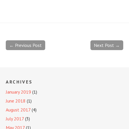
← Previous Post
Next Post →
ARCHIVES
January 2019
(1)
June 2018
(1)
August 2017
(4)
July 2017
(3)
May 2017
(1)