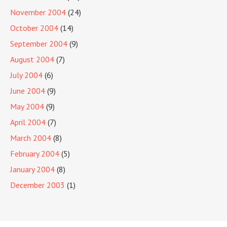
November 2004
(24)
October 2004
(14)
September 2004
(9)
August 2004
(7)
July 2004
(6)
June 2004
(9)
May 2004
(9)
April 2004
(7)
March 2004
(8)
February 2004
(5)
January 2004
(8)
December 2003
(1)