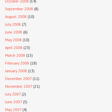
October 2008
(14)
September 2008
(8)
August 2008
(10)
July 2008
(7)
June 2008
(6)
May 2008
(10)
April 2008
(23)
March 2008
(15)
February 2008
(18)
January 2008
(13)
December 2007
(11)
November 2007
(21)
July 2007
(2)
June 2007
(5)
May 2007
(4)