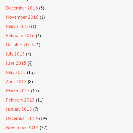
December 2016
(3)
November 2016
(1)
March 2016
(1)
February 2016
(3)
October 2015
(1)
July 2015
(4)
June 2015
(9)
May 2015
(13)
April 2015
(8)
March 2015
(17)
February 2015
(11)
January 2015
(7)
December 2014
(14)
November 2014
(27)