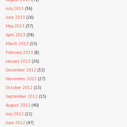
July 2013
(36)
June 2013
(26)
May 2013
(37)
April 2013
(38)
March 2013
(15)
February 2013
(8)
January 2013
(26)
December 2012
(32)
November 2012
(27)
October 2012
(15)
September 2012
(15)
August 2012
(40)
July 2012
(21)
June 2012
(47)