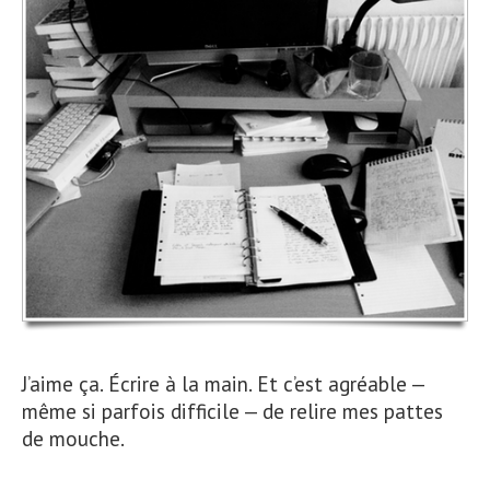
J’aime ça. Écrire à la main. Et c’est agréable —
même si parfois difficile — de relire mes pattes
de mouche.