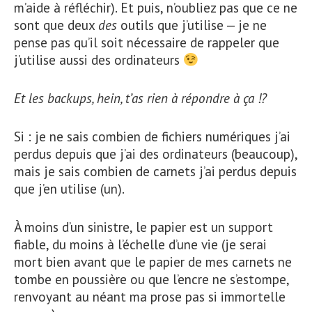
m’aide à réfléchir). Et puis, n’oubliez pas que ce ne
sont que deux
des
outils que j’utilise — je ne
pense pas qu’il soit nécessaire de rappeler que
j’utilise aussi des ordinateurs
Et les backups, hein, t’as rien à répondre à ça !?
Si : je ne sais combien de fichiers numériques j’ai
perdus depuis que j’ai des ordinateurs (beaucoup),
mais je sais combien de carnets j’ai perdus depuis
que j’en utilise (un).
À moins d’un sinistre, le papier est un support
fiable, du moins à l’échelle d’une vie (je serai
mort bien avant que le papier de mes carnets ne
tombe en poussière ou que l’encre ne s’estompe,
renvoyant au néant ma prose pas si immortelle