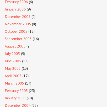
February 2006
(6)
January 2006
(9)
December 2005
(9)
November 2005
(8)
October 2005
(15)
September 2005
(16)
August 2005
(9)
July 2005
(9)
June 2005
(13)
May 2005
(13)
April 2005
(17)
March 2005
(17)
February 2005
(23)
January 2005
(24)
December 2004
(23)