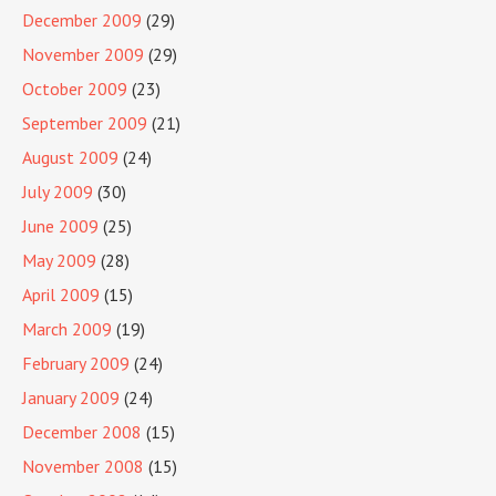
December 2009
(29)
November 2009
(29)
October 2009
(23)
September 2009
(21)
August 2009
(24)
July 2009
(30)
June 2009
(25)
May 2009
(28)
April 2009
(15)
March 2009
(19)
February 2009
(24)
January 2009
(24)
December 2008
(15)
November 2008
(15)