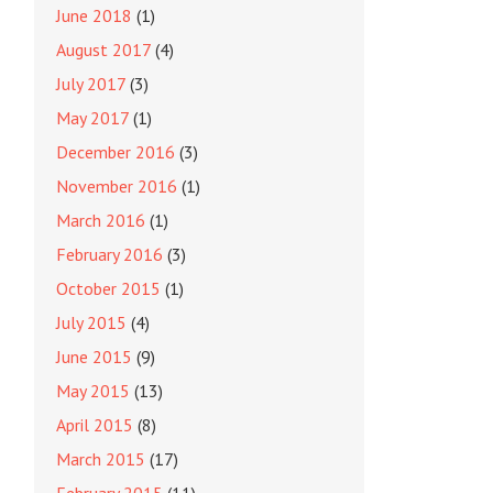
June 2018
(1)
August 2017
(4)
July 2017
(3)
May 2017
(1)
December 2016
(3)
November 2016
(1)
March 2016
(1)
February 2016
(3)
October 2015
(1)
July 2015
(4)
June 2015
(9)
May 2015
(13)
April 2015
(8)
March 2015
(17)