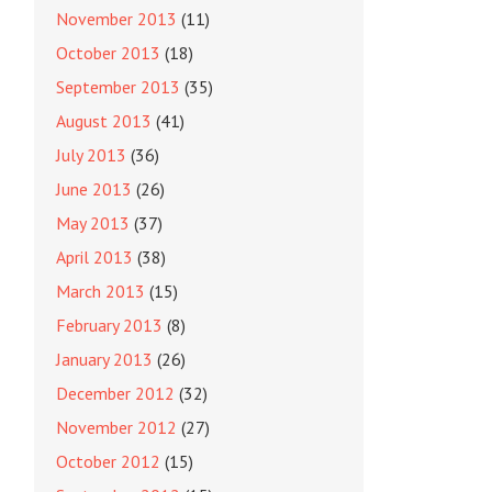
November 2013
(11)
October 2013
(18)
September 2013
(35)
August 2013
(41)
July 2013
(36)
June 2013
(26)
May 2013
(37)
April 2013
(38)
March 2013
(15)
February 2013
(8)
January 2013
(26)
December 2012
(32)
November 2012
(27)
October 2012
(15)