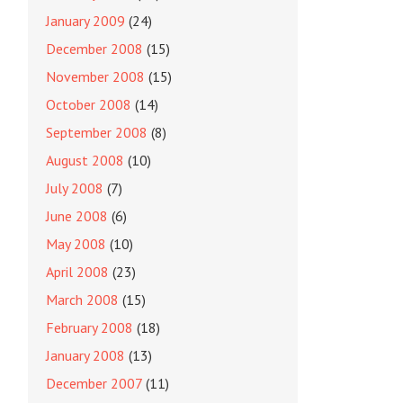
January 2009
(24)
December 2008
(15)
November 2008
(15)
October 2008
(14)
September 2008
(8)
August 2008
(10)
July 2008
(7)
June 2008
(6)
May 2008
(10)
April 2008
(23)
March 2008
(15)
February 2008
(18)
January 2008
(13)
December 2007
(11)