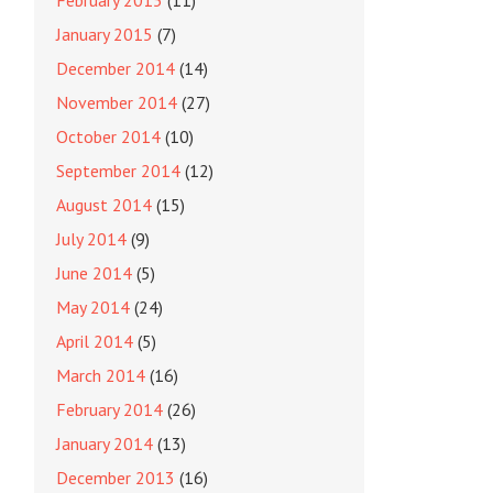
February 2015
(11)
January 2015
(7)
December 2014
(14)
November 2014
(27)
October 2014
(10)
September 2014
(12)
August 2014
(15)
July 2014
(9)
June 2014
(5)
May 2014
(24)
April 2014
(5)
March 2014
(16)
February 2014
(26)
January 2014
(13)
December 2013
(16)