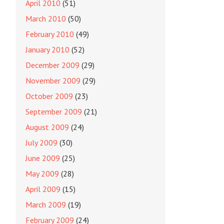
April 2010
(51)
March 2010
(50)
February 2010
(49)
January 2010
(52)
December 2009
(29)
November 2009
(29)
October 2009
(23)
September 2009
(21)
August 2009
(24)
July 2009
(30)
June 2009
(25)
May 2009
(28)
April 2009
(15)
March 2009
(19)
February 2009
(24)