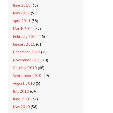
June 2011
(38)
May 2011
(52)
April 2011
(58)
March 2011
(52)
February 2011
(46)
January 2011
(61)
December 2010
(49)
November 2010
(74)
October 2010
(66)
September 2010
(29)
August 2010
(6)
July 2010
(64)
June 2010
(47)
May 2010
(58)