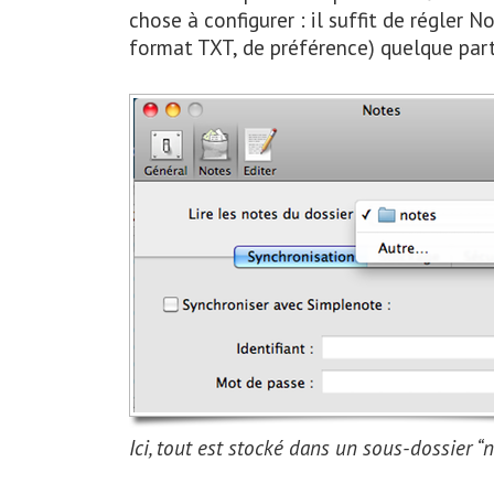
chose à configurer : il suffit de régler N
format TXT, de préférence) quelque part
Ici, tout est stocké dans un sous-dossier 