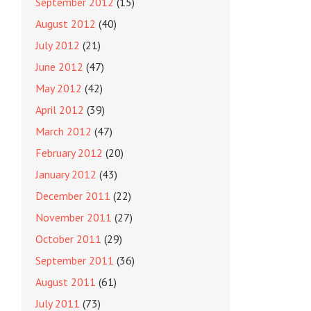
September 2012
(15)
August 2012
(40)
July 2012
(21)
June 2012
(47)
May 2012
(42)
April 2012
(39)
March 2012
(47)
February 2012
(20)
January 2012
(43)
December 2011
(22)
November 2011
(27)
October 2011
(29)
September 2011
(36)
August 2011
(61)
July 2011
(73)