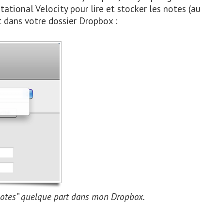
otational Velocity pour lire et stocker les notes (au
 dans votre dossier Dropbox :
“notes” quelque part dans mon Dropbox.