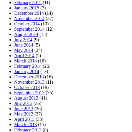
February 2015
(11)
January 2015
(7)
December 2014
(14)
November 2014
(27)
October 2014
(10)
September 2014
(12)
August 2014
(15)
July 2014
(9)
June 2014
(5)
May 2014
(24)
April 2014
(5)
March 2014
(16)
February 2014
(26)
January 2014
(13)
December 2013
(16)
November 2013
(11)
October 2013
(18)
September 2013
(35)
August 2013
(41)
July 2013
(36)
June 2013
(26)
May 2013
(37)
April 2013
(38)
March 2013
(15)
February 2013
(8)