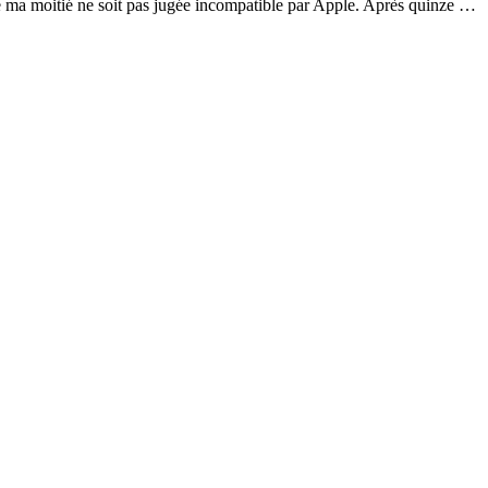
ue ma moitié ne soit pas jugée incompatible par Apple. Après quinze …