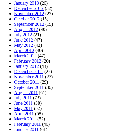
January 2013
(26)
December 2012
(32)
November 2012
(27)
October 2012
(15)
September 2012
(15)
August 2012
(40)
July 2012
(21)
June 2012
(47)
May 2012
(42)
April 2012
(39)
March 2012
(47)
February 2012
(20)
January 2012
(43)
December 2011
(22)
November 2011
(27)
October 2011
(29)
September 2011
(36)
August 2011
(61)
July 2011
(73)
June 2011
(38)
May 2011
(52)
April 2011
(58)
March 2011
(52)
February 2011
(46)
January 2011
(61)