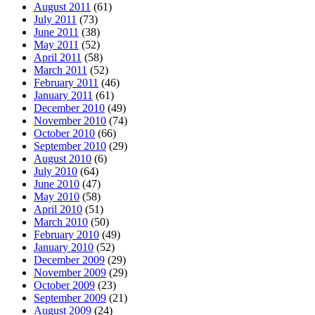
August 2011
(61)
July 2011
(73)
June 2011
(38)
May 2011
(52)
April 2011
(58)
March 2011
(52)
February 2011
(46)
January 2011
(61)
December 2010
(49)
November 2010
(74)
October 2010
(66)
September 2010
(29)
August 2010
(6)
July 2010
(64)
June 2010
(47)
May 2010
(58)
April 2010
(51)
March 2010
(50)
February 2010
(49)
January 2010
(52)
December 2009
(29)
November 2009
(29)
October 2009
(23)
September 2009
(21)
August 2009
(24)