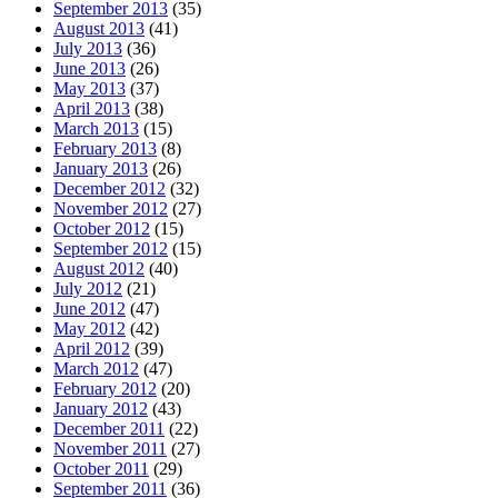
September 2013
(35)
August 2013
(41)
July 2013
(36)
June 2013
(26)
May 2013
(37)
April 2013
(38)
March 2013
(15)
February 2013
(8)
January 2013
(26)
December 2012
(32)
November 2012
(27)
October 2012
(15)
September 2012
(15)
August 2012
(40)
July 2012
(21)
June 2012
(47)
May 2012
(42)
April 2012
(39)
March 2012
(47)
February 2012
(20)
January 2012
(43)
December 2011
(22)
November 2011
(27)
October 2011
(29)
September 2011
(36)