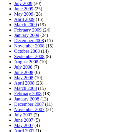
July 2009
(30)
June 2009
(25)
May 2009
(28)
April 2009
(15)
March 2009
(19)
February 2009
(24)
January 2009
(24)
December 2008
(15)
November 2008
(15)
October 2008
(14)
September 2008
(8)
August 2008
(10)
July 2008
(7)
June 2008
(6)
May 2008
(10)
April 2008
(23)
March 2008
(15)
February 2008
(18)
January 2008
(13)
December 2007
(11)
November 2007
(21)
July 2007
(2)
June 2007
(5)
May 2007
(4)
April 2007
(1)