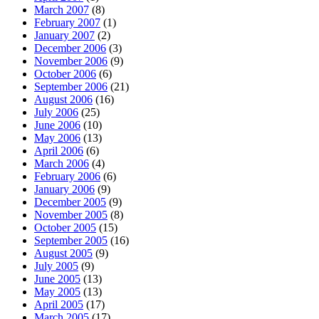
March 2007
(8)
February 2007
(1)
January 2007
(2)
December 2006
(3)
November 2006
(9)
October 2006
(6)
September 2006
(21)
August 2006
(16)
July 2006
(25)
June 2006
(10)
May 2006
(13)
April 2006
(6)
March 2006
(4)
February 2006
(6)
January 2006
(9)
December 2005
(9)
November 2005
(8)
October 2005
(15)
September 2005
(16)
August 2005
(9)
July 2005
(9)
June 2005
(13)
May 2005
(13)
April 2005
(17)
March 2005
(17)