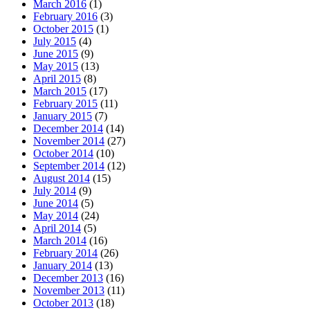
March 2016
(1)
February 2016
(3)
October 2015
(1)
July 2015
(4)
June 2015
(9)
May 2015
(13)
April 2015
(8)
March 2015
(17)
February 2015
(11)
January 2015
(7)
December 2014
(14)
November 2014
(27)
October 2014
(10)
September 2014
(12)
August 2014
(15)
July 2014
(9)
June 2014
(5)
May 2014
(24)
April 2014
(5)
March 2014
(16)
February 2014
(26)
January 2014
(13)
December 2013
(16)
November 2013
(11)
October 2013
(18)