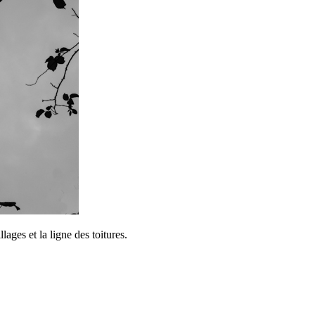
ages et la ligne des toitures.