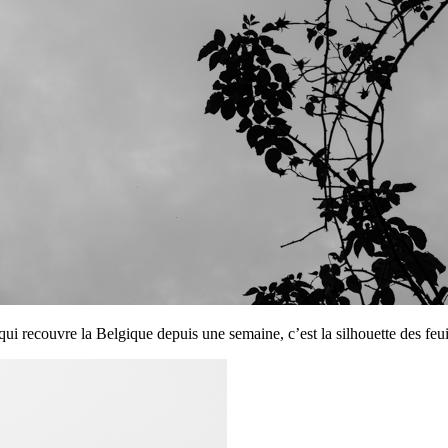
qui recouvre la Belgique depuis une semaine, c’est la silhouette des feuill