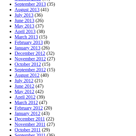
September 2013
(35)
August 2013
(41)
July 2013
(36)
June 2013
(26)
May 2013
(37)
April 2013
(38)
March 2013
(15)
February 2013
(8)
January 2013
(26)
December 2012
(32)
November 2012
(27)
October 2012
(15)
September 2012
(15)
August 2012
(40)
July 2012
(21)
June 2012
(47)
May 2012
(42)
April 2012
(39)
March 2012
(47)
February 2012
(20)
January 2012
(43)
December 2011
(22)
November 2011
(27)
October 2011
(29)
September 2011
(36)