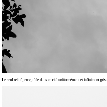
Le seul relief perceptible dans ce ciel uniformément et infiniment gris 