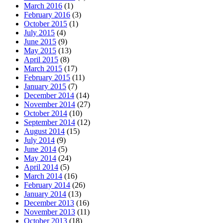
March 2016
(1)
February 2016
(3)
October 2015
(1)
July 2015
(4)
June 2015
(9)
May 2015
(13)
April 2015
(8)
March 2015
(17)
February 2015
(11)
January 2015
(7)
December 2014
(14)
November 2014
(27)
October 2014
(10)
September 2014
(12)
August 2014
(15)
July 2014
(9)
June 2014
(5)
May 2014
(24)
April 2014
(5)
March 2014
(16)
February 2014
(26)
January 2014
(13)
December 2013
(16)
November 2013
(11)
October 2013
(18)