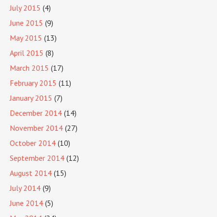
July 2015
(4)
June 2015
(9)
May 2015
(13)
April 2015
(8)
March 2015
(17)
February 2015
(11)
January 2015
(7)
December 2014
(14)
November 2014
(27)
October 2014
(10)
September 2014
(12)
August 2014
(15)
July 2014
(9)
June 2014
(5)