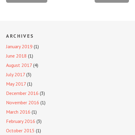
ARCHIVES
January 2019
(1)
June 2018
(1)
August 2017
(4)
July 2017
(3)
May 2017
(1)
December 2016
(3)
November 2016
(1)
March 2016
(1)
February 2016
(3)
October 2015
(1)