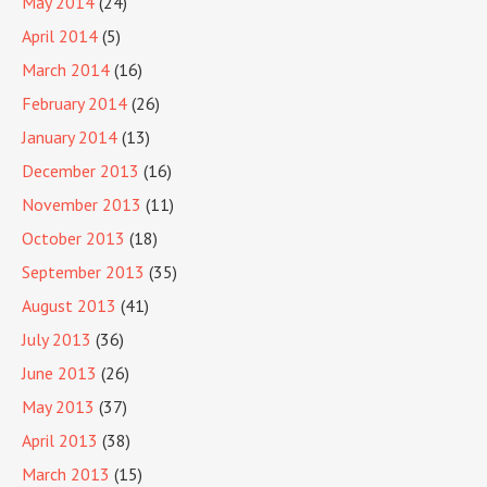
May 2014
(24)
April 2014
(5)
March 2014
(16)
February 2014
(26)
January 2014
(13)
December 2013
(16)
November 2013
(11)
October 2013
(18)
September 2013
(35)
August 2013
(41)
July 2013
(36)
June 2013
(26)
May 2013
(37)
April 2013
(38)
March 2013
(15)