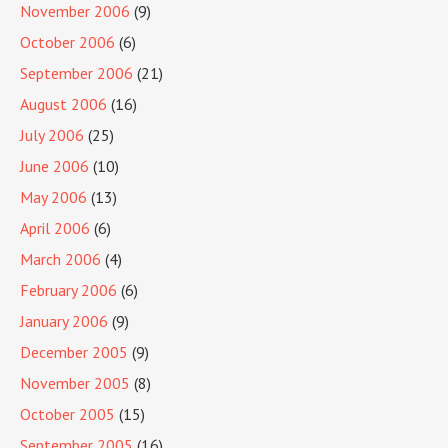
November 2006
(9)
October 2006
(6)
September 2006
(21)
August 2006
(16)
July 2006
(25)
June 2006
(10)
May 2006
(13)
April 2006
(6)
March 2006
(4)
February 2006
(6)
January 2006
(9)
December 2005
(9)
November 2005
(8)
October 2005
(15)
September 2005
(16)