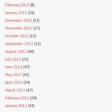
February 2013
(8)
January 2013
(26)
December 2012
(32)
November 2012
(27)
October 2012
(15)
September 2012
(15)
August 2012
(40)
July 2012
(21)
June 2012
(47)
May 2012
(42)
April 2012
(39)
March 2012
(47)
February 2012
(20)
January 2012
(43)