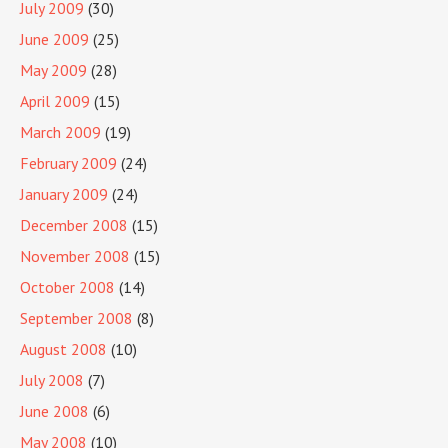
July 2009
(30)
June 2009
(25)
May 2009
(28)
April 2009
(15)
March 2009
(19)
February 2009
(24)
January 2009
(24)
December 2008
(15)
November 2008
(15)
October 2008
(14)
September 2008
(8)
August 2008
(10)
July 2008
(7)
June 2008
(6)
May 2008
(10)