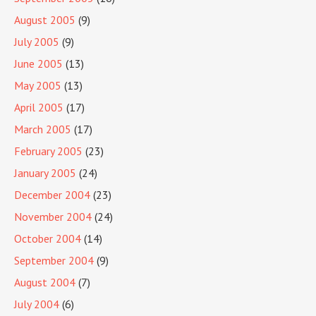
August 2005
(9)
July 2005
(9)
June 2005
(13)
May 2005
(13)
April 2005
(17)
March 2005
(17)
February 2005
(23)
January 2005
(24)
December 2004
(23)
November 2004
(24)
October 2004
(14)
September 2004
(9)
August 2004
(7)
July 2004
(6)