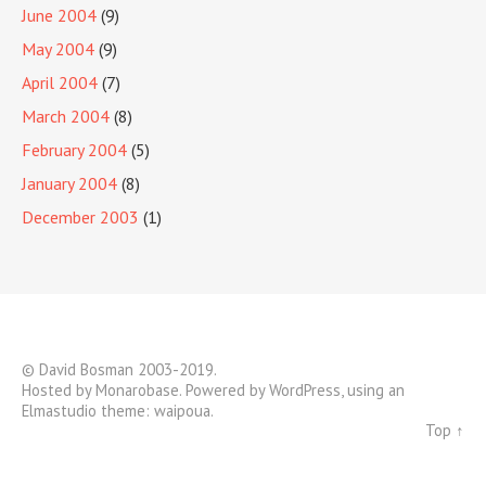
June 2004
(9)
May 2004
(9)
April 2004
(7)
March 2004
(8)
February 2004
(5)
January 2004
(8)
December 2003
(1)
© David Bosman 2003-2019.
Hosted by
Monarobase
. Powered by
WordPress
, using an
Elmastudio theme:
waipoua
.
Top ↑