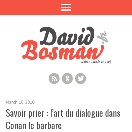
RSS Feed
GitHub
Twitter
March 10, 2010
Savoir prier : l’art du dialogue dans
Conan le barbare