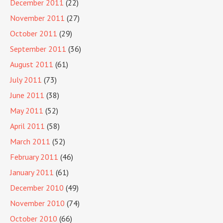
December 2011
(22)
November 2011
(27)
October 2011
(29)
September 2011
(36)
August 2011
(61)
July 2011
(73)
June 2011
(38)
May 2011
(52)
April 2011
(58)
March 2011
(52)
February 2011
(46)
January 2011
(61)
December 2010
(49)
November 2010
(74)
October 2010
(66)