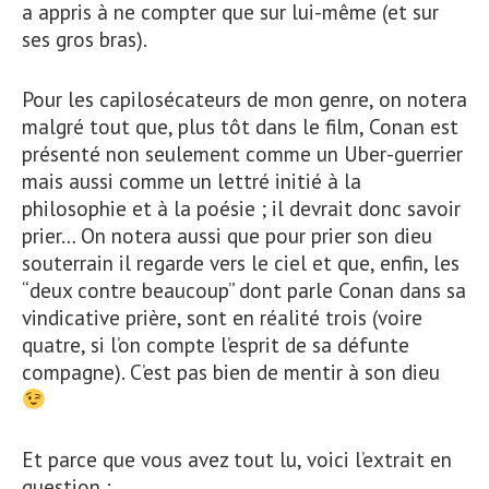
a appris à ne compter que sur lui-même (et sur
ses gros bras).
Pour les capilosécateurs de mon genre, on notera
malgré tout que, plus tôt dans le film, Conan est
présenté non seulement comme un Uber-guerrier
mais aussi comme un lettré initié à la
philosophie et à la poésie ; il devrait donc savoir
prier… On notera aussi que pour prier son dieu
souterrain il regarde vers le ciel et que, enfin, les
“deux contre beaucoup” dont parle Conan dans sa
vindicative prière, sont en réalité trois (voire
quatre, si l’on compte l’esprit de sa défunte
compagne). C’est pas bien de mentir à son dieu
Et parce que vous avez tout lu, voici l’extrait en
question :