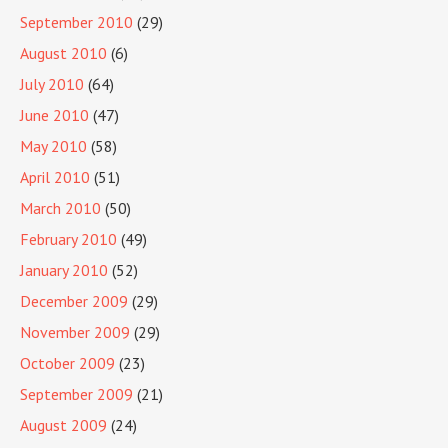
September 2010
(29)
August 2010
(6)
July 2010
(64)
June 2010
(47)
May 2010
(58)
April 2010
(51)
March 2010
(50)
February 2010
(49)
January 2010
(52)
December 2009
(29)
November 2009
(29)
October 2009
(23)
September 2009
(21)
August 2009
(24)