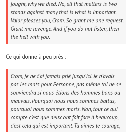
fought, why we died. No, all that matters is two
stands against many that is what is important.
Valor pleases you, Crom. So grant me one request.
Grant me revenge. And if you do not listen, then
the hell with you.
Ce qui donne à peu près :
Crom, je ne t’ai jamais prié jusqu’ici. Je n’avais
pas les mots pour. Personne, pas même toi ne se
souviendra si nous étions des hommes bons ou
mauvais. Pourquoi nous nous sommes battus,
pourquoi nous sommes morts. Non, tout ce qui
compte c’est que deux ont fait face à beaucoup,
c’est cela qui est important. Tu aimes le courage,