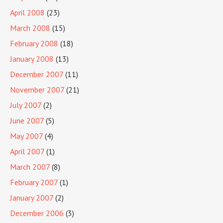
April 2008
(23)
March 2008
(15)
February 2008
(18)
January 2008
(13)
December 2007
(11)
November 2007
(21)
July 2007
(2)
June 2007
(5)
May 2007
(4)
April 2007
(1)
March 2007
(8)
February 2007
(1)
January 2007
(2)
December 2006
(3)