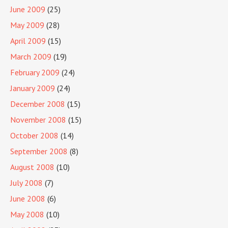
June 2009
(25)
May 2009
(28)
April 2009
(15)
March 2009
(19)
February 2009
(24)
January 2009
(24)
December 2008
(15)
November 2008
(15)
October 2008
(14)
September 2008
(8)
August 2008
(10)
July 2008
(7)
June 2008
(6)
May 2008
(10)