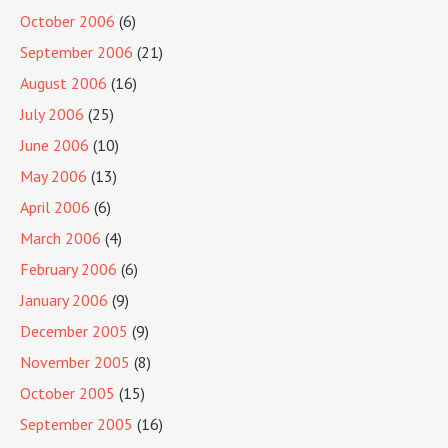
October 2006
(6)
September 2006
(21)
August 2006
(16)
July 2006
(25)
June 2006
(10)
May 2006
(13)
April 2006
(6)
March 2006
(4)
February 2006
(6)
January 2006
(9)
December 2005
(9)
November 2005
(8)
October 2005
(15)
September 2005
(16)