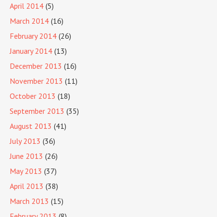
April 2014
(5)
March 2014
(16)
February 2014
(26)
January 2014
(13)
December 2013
(16)
November 2013
(11)
October 2013
(18)
September 2013
(35)
August 2013
(41)
July 2013
(36)
June 2013
(26)
May 2013
(37)
April 2013
(38)
March 2013
(15)
February 2013
(8)