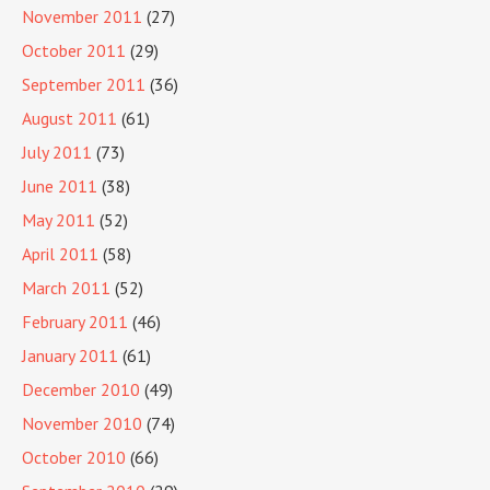
November 2011
(27)
October 2011
(29)
September 2011
(36)
August 2011
(61)
July 2011
(73)
June 2011
(38)
May 2011
(52)
April 2011
(58)
March 2011
(52)
February 2011
(46)
January 2011
(61)
December 2010
(49)
November 2010
(74)
October 2010
(66)