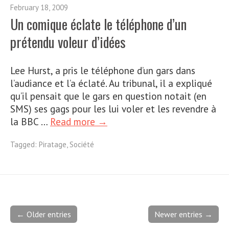
February 18, 2009
Un comique éclate le téléphone d’un
prétendu voleur d’idées
Lee Hurst, a pris le téléphone d’un gars dans
l’audiance et l’a éclaté. Au tribunal, il a expliqué
qu’il pensait que le gars en question notait (en
SMS) ses gags pour les lui voler et les revendre à
la BBC …
Read more →
Tagged:
Piratage
,
Société
← Older entries
Newer entries →