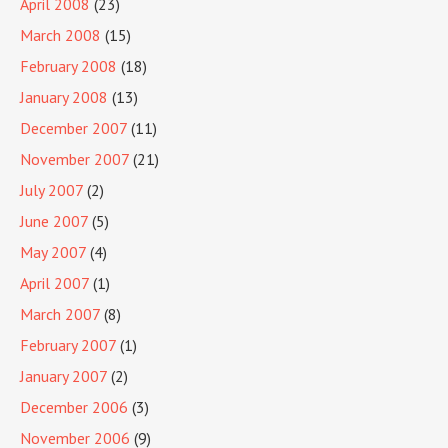
April 2008
(23)
March 2008
(15)
February 2008
(18)
January 2008
(13)
December 2007
(11)
November 2007
(21)
July 2007
(2)
June 2007
(5)
May 2007
(4)
April 2007
(1)
March 2007
(8)
February 2007
(1)
January 2007
(2)
December 2006
(3)
November 2006
(9)