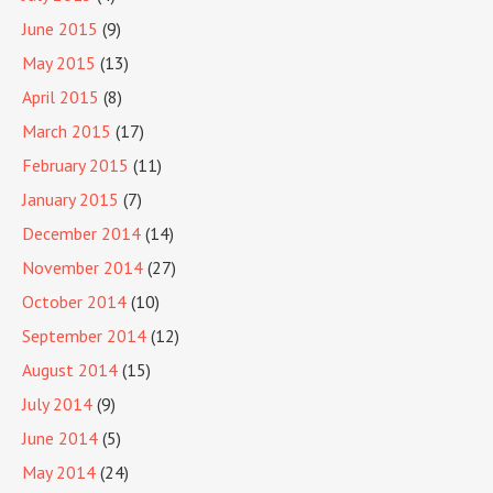
June 2015
(9)
May 2015
(13)
April 2015
(8)
March 2015
(17)
February 2015
(11)
January 2015
(7)
December 2014
(14)
November 2014
(27)
October 2014
(10)
September 2014
(12)
August 2014
(15)
July 2014
(9)
June 2014
(5)
May 2014
(24)