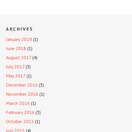
ARCHIVES
January 2019
(1)
June 2018
(1)
August 2017
(4)
July 2017
(3)
May 2017
(1)
December 2016
(3)
November 2016
(1)
March 2016
(1)
February 2016
(3)
October 2015
(1)
July 2015
(4)