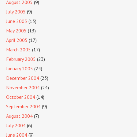
August 2005
(9)
July 2005
(9)
June 2005
(13)
May 2005
(13)
April 2005
(17)
March 2005
(17)
February 2005
(23)
January 2005
(24)
December 2004
(23)
November 2004
(24)
October 2004
(14)
September 2004
(9)
August 2004
(7)
July 2004
(6)
June 2004
(9)