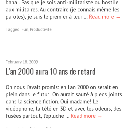
banal. Pas que je sois anti-militariste ou hostile
aux militaires. Au contraire (je connais même les
paroles), je suis le premier à leur …
Read more →
Tagged:
Fun
,
Productivité
February 18, 2009
L’an 2000 aura 10 ans de retard
On nous l’avait promis: en l’an 2000 on serait en
plein dans le futur! On aurait sauté à pieds joints
dans la science fiction. Oui madame! Le
vidéophone, la télé en 3D et avec les odeurs, des
fusées partout, l’épluche …
Read more →