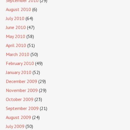
September 2010
(29)
August 2010
(6)
July 2010
(64)
June 2010
(47)
May 2010
(58)
April 2010
(51)
March 2010
(50)
February 2010
(49)
January 2010
(52)
December 2009
(29)
November 2009
(29)
October 2009
(23)
September 2009
(21)
August 2009
(24)
July 2009
(30)