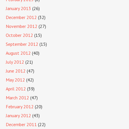
January 2013
(26)
December 2012
(32)
November 2012
(27)
October 2012
(15)
September 2012
(15)
August 2012
(40)
July 2012
(21)
June 2012
(47)
May 2012
(42)
April 2012
(39)
March 2012
(47)
February 2012
(20)
January 2012
(43)
December 2011
(22)