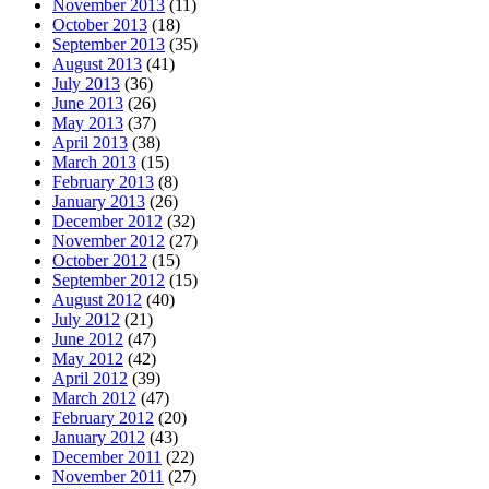
November 2013
(11)
October 2013
(18)
September 2013
(35)
August 2013
(41)
July 2013
(36)
June 2013
(26)
May 2013
(37)
April 2013
(38)
March 2013
(15)
February 2013
(8)
January 2013
(26)
December 2012
(32)
November 2012
(27)
October 2012
(15)
September 2012
(15)
August 2012
(40)
July 2012
(21)
June 2012
(47)
May 2012
(42)
April 2012
(39)
March 2012
(47)
February 2012
(20)
January 2012
(43)
December 2011
(22)
November 2011
(27)