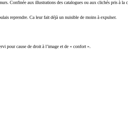
murs. Confinée aux illustrations des catalogues ou aux clichés pris à la 
oulais reprendre. Ca leur fait déjà un nuisible de moins à expulser.
 pour cause de droit à l’image et de « confort ».