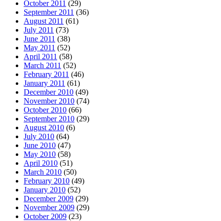
October 2011
(29)
September 2011
(36)
August 2011
(61)
July 2011
(73)
June 2011
(38)
May 2011
(52)
April 2011
(58)
March 2011
(52)
February 2011
(46)
January 2011
(61)
December 2010
(49)
November 2010
(74)
October 2010
(66)
September 2010
(29)
August 2010
(6)
July 2010
(64)
June 2010
(47)
May 2010
(58)
April 2010
(51)
March 2010
(50)
February 2010
(49)
January 2010
(52)
December 2009
(29)
November 2009
(29)
October 2009
(23)