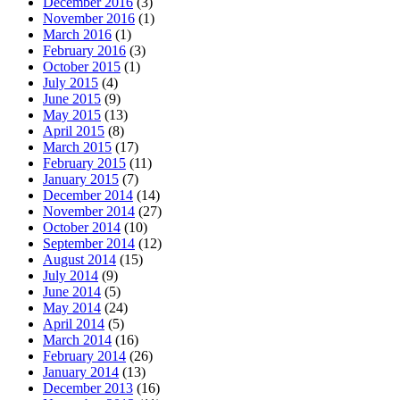
December 2016
(3)
November 2016
(1)
March 2016
(1)
February 2016
(3)
October 2015
(1)
July 2015
(4)
June 2015
(9)
May 2015
(13)
April 2015
(8)
March 2015
(17)
February 2015
(11)
January 2015
(7)
December 2014
(14)
November 2014
(27)
October 2014
(10)
September 2014
(12)
August 2014
(15)
July 2014
(9)
June 2014
(5)
May 2014
(24)
April 2014
(5)
March 2014
(16)
February 2014
(26)
January 2014
(13)
December 2013
(16)