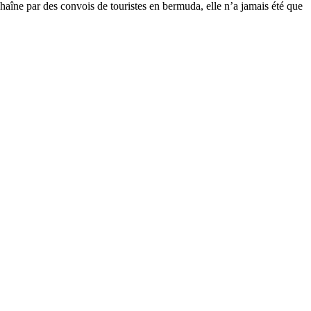
chaîne par des convois de touristes en bermuda, elle n’a jamais été que